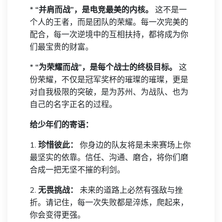
*
“并肩而战”，是电竞最美的内核。
这不是一
个人的王者，而是团队的荣耀。每一次完美的
配合，每一次逆境中的互相扶持，都将成为你
们最宝贵的财富。
*
“为荣耀而战”，是每个战士的终极目标。
这
份荣耀，不仅是冠军奖杯的璀璨的璀璨，更是
对自我极限的突破，是为苏州、为战队、也为
自己的名字正名的过程。
给少年们的寄语：
1.
珍惜彼此：
你身边的队友将是未来赛场上你
最坚实的依靠。信任、沟通、磨合，将你们磨
合成一把无坚不摧的利剑。
2.
无畏挑战：
未来的道路上必然有强敌与挫
折。请记住，每一次失败都是淬炼，爬起来，
你会变得更强。