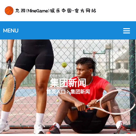
集团新闻
首页入口
集团新闻