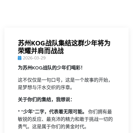
苏州KOG战队集结这群少年将为
荣耀并肩而战战
2026-03-29
为苏州KOG战队的少年们喝彩！
这不仅仅是一句口号，这是一个故事的开始，
是梦想与汗水交织的序章。
关于你们的集结，我想说：
*
“少年”二字，代表着无限可能。
你们拥有最
敏锐的反应、最充沛的精力和敢于挑战一切的
勇气。这是属于你们的黄金时代。