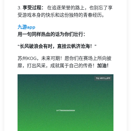
3.
享受过程：
在追逐荣誉的路上，也别忘了享
受游戏本身的快乐和这份独特的青春经历。
九游app
用一句同样热血的话为你们壮行：
“长风破浪会有时，直挂云帆济沧海！”
苏州KOG，未来可期！愿你们在赛场上所向披
靡，打出风采，成就属于自己的传奇！
加油！