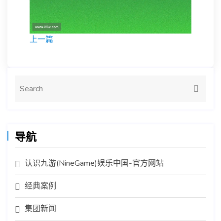
上一篇
导航
认识九游(NineGame)娱乐中国-官方网站
经典案例
集团新闻