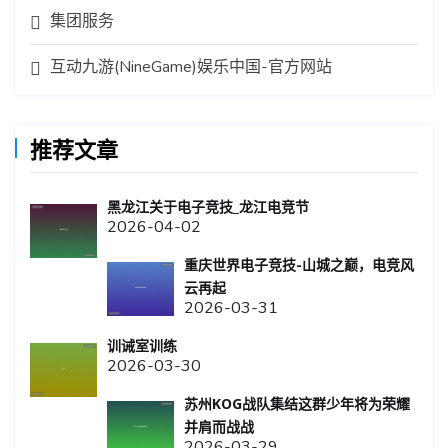
集团服务
互动九游(NineGame)娱乐中国-官方网站
推荐文章
黑龙江关于电子竞技_龙江电竞节
2026-04-02
重庆世界电子竞技-山城之巅，电竞风
云再起
2026-03-31
训诫室训练
2026-03-30
苏州KOG战队集结这群少年将为荣耀
并肩而战战
2026-03-29