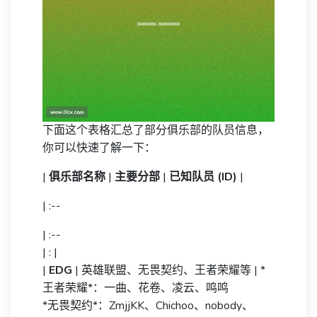
下面这个表格汇总了部分俱乐部的队员信息，
你可以快速了解一下：
|
俱乐部名称
|
主要分部
|
已知队员 (ID)
|
| :--
| :--
| : |
|
EDG
| 英雄联盟、无畏契约、王者荣耀等 | *
王者荣耀*：一曲、花卷、凌云、鸣鸣
*无畏契约*：ZmjjKK、Chichoo、nobody、