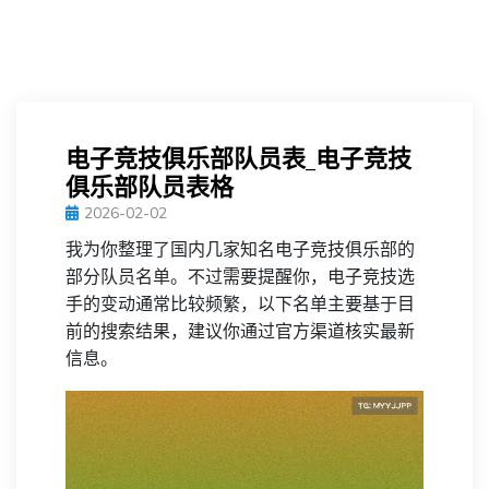
电子竞技俱乐部队员表_电子竞技
俱乐部队员表格
2026-02-02
我为你整理了国内几家知名电子竞技俱乐部的
部分队员名单。不过需要提醒你，电子竞技选
手的变动通常比较频繁，以下名单主要基于目
前的搜索结果，建议你通过官方渠道核实最新
信息。