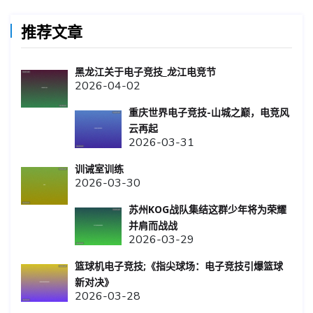
推荐文章
黑龙江关于电子竞技_龙江电竞节
2026-04-02
重庆世界电子竞技-山城之巅，电竞风
云再起
2026-03-31
训诫室训练
2026-03-30
苏州KOG战队集结这群少年将为荣耀
并肩而战战
2026-03-29
篮球机电子竞技;《指尖球场：电子竞技引爆篮球
新对决》
2026-03-28