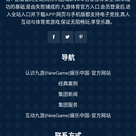
功的基础,是由失败铺成的.九游体育官方入口,会员登录后,进
入全站入口并下载APP,网页与手机版都支持电子竞技,真人
互动与体育类游戏,保证无阻畅玩,享受乐趣。
导航
认识九游(NineGame)娱乐中国-官方网站
经典案例
集团新闻
集团服务
互动九游(NineGame)娱乐中国-官方网站
联系方式