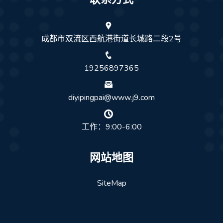
成都市双流区西航港街道长城路二段2号
19256897365
diyipingpai@www.j9.com
工作：9:00-6:00
网站地图
SiteMap